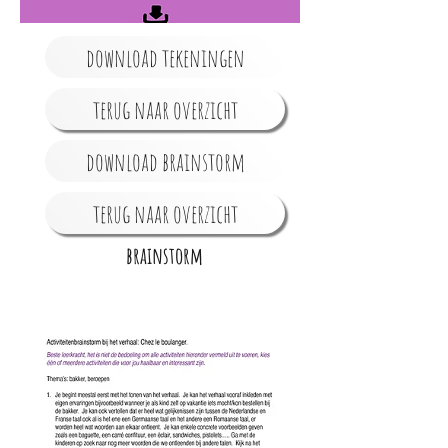
download tekeningen
terug naar overzicht
download brainstorm
terug naar overzicht
brainstorm