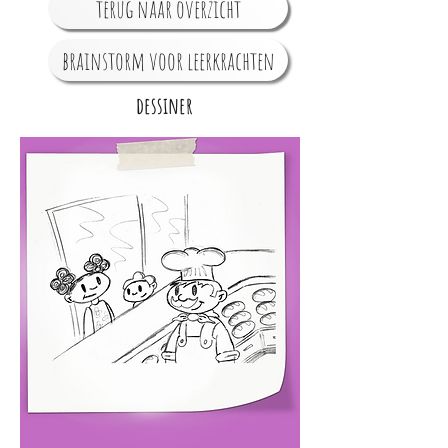
terug naar overzicht
brainstorm voor leerkrachten
dessiner