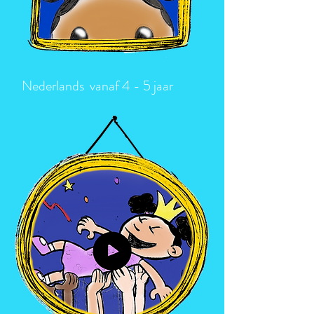
Nederlands vanaf 4 - 5 jaar