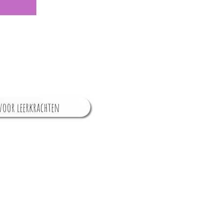
oor leerkrachten