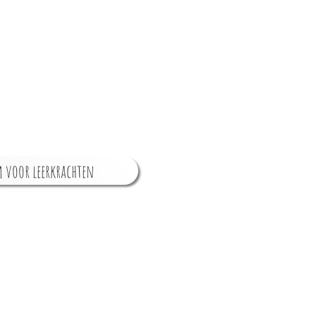
 voor leerkrachten