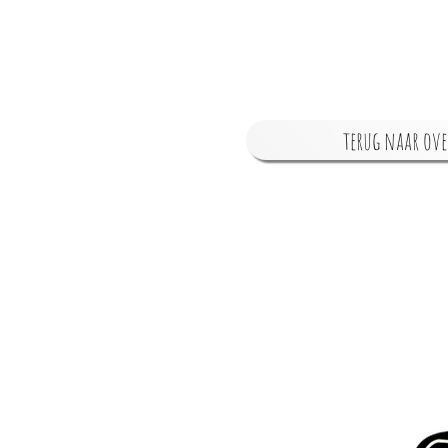
terug naar ove