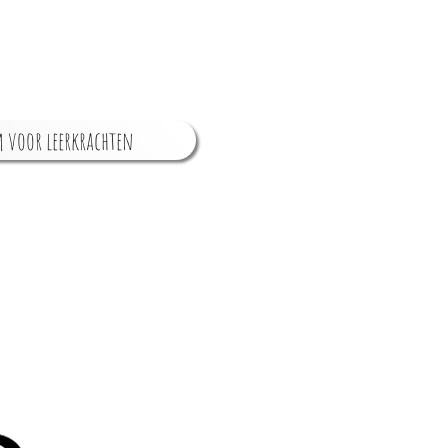
 voor leerkrachten