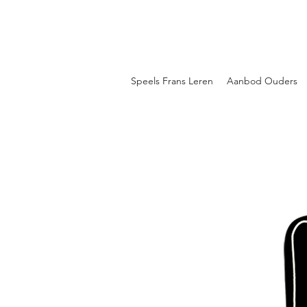
Speels Frans Leren
Aanbod Ouders