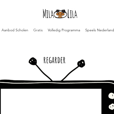
Aanbod Scholen
Gratis
Volledig Programma
Speels Nederland
regarder