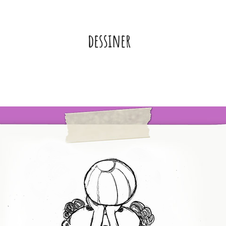
dessiner