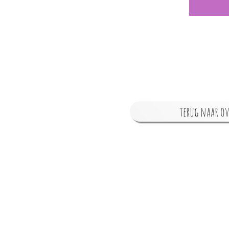
terug naar ov