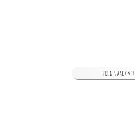
terug naar over