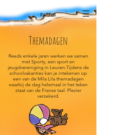
Themadagen
Reeds enkele jaren werken we samen
met Sporty, een sport en
jeugdvereniging in Leuven.Tijdens de
schoolvakanties kan je intekenen op
een van de Mila Lila themadagen
waarbij de dag helemaal in het teken
staat van de Franse taal. Plezier
verzekerd.