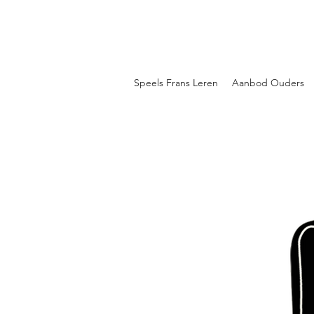
Speels Frans Leren
Aanbod Ouders