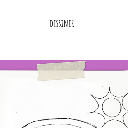
dessiner