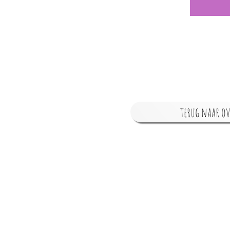
terug naar ov