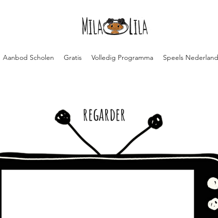
Aanbod Scholen
Gratis
Volledig Programma
Speels Nederland
regarder