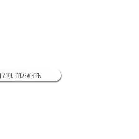
 voor leerkrachten