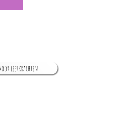
oor leerkrachten