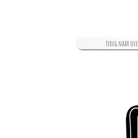
terug naar ove