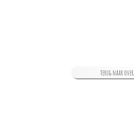
terug naar over