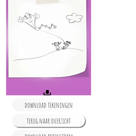
download tekeningen
terug naar overzicht