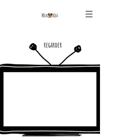
regarder