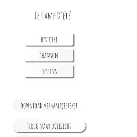
Le Camp D'été
histoire
chanson
dessins
download verhaaltjestekst
terug naar overzicht