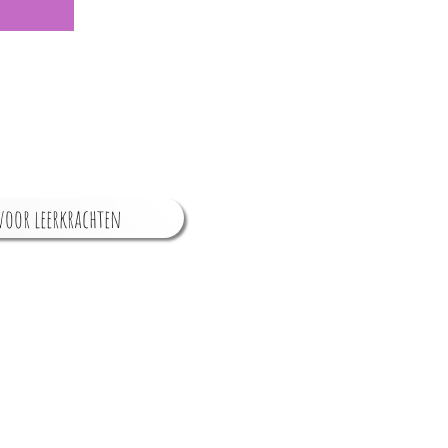
oor leerkrachten