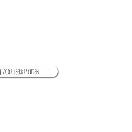
 voor leerkrachten