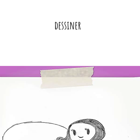
dessiner