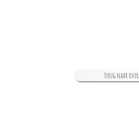
terug naar over