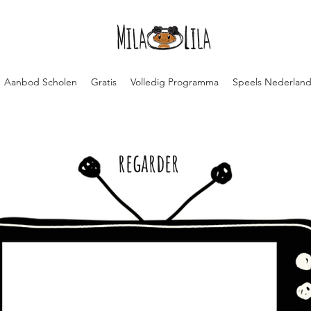
Aanbod Scholen
Gratis
Volledig Programma
Speels Nederland
regarder