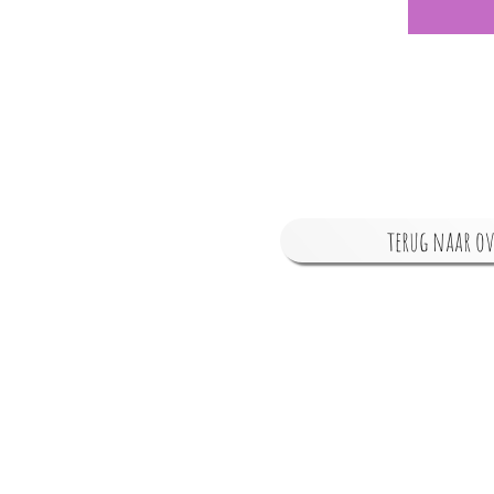
terug naar ov