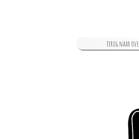
terug naar ove