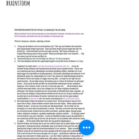
brainstorm