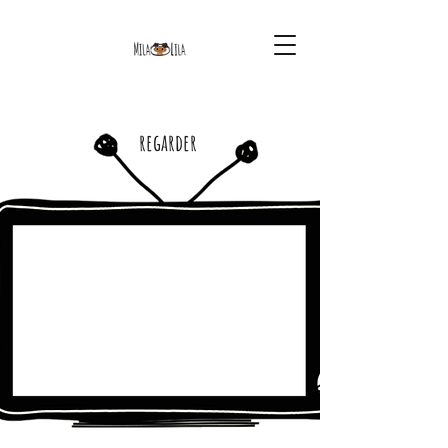
regarder