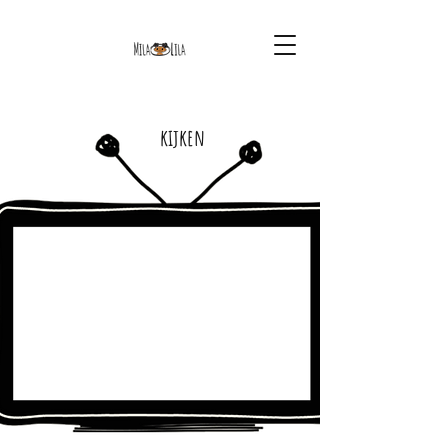
kijken