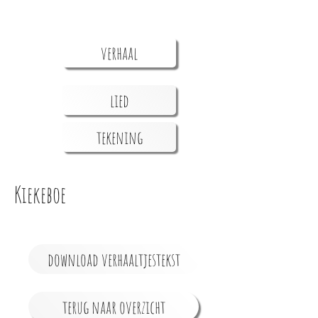
verhaal
lied
tekening
Kiekeboe
download verhaaltjestekst
terug naar overzicht