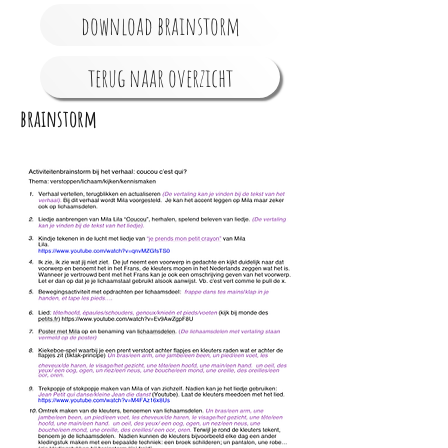
download brainstorm
terug naar overzicht
brainstorm