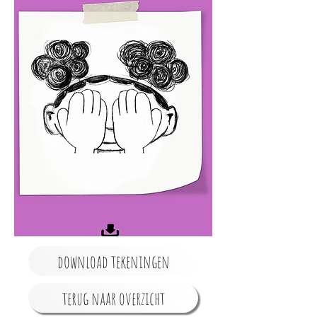
download tekeningen
terug naar overzicht